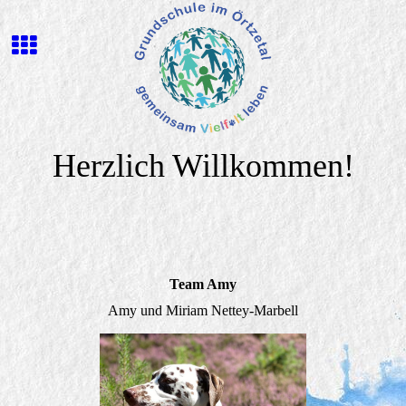
Herzlich Willkommen!
Team Amy
Amy und Miriam Nettey-Marbell