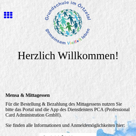
Herzlich Willkommen!
Mensa & Mittagessen
Für die Bestellung & Bezahlung des Mittagessens nutzen Sie
bitte das Portal und die App des Dienstleisters PCA (Professional
Card Administration GmbH).
Sie finden alle Informationen und Anmeldemöglichkeiten hier: